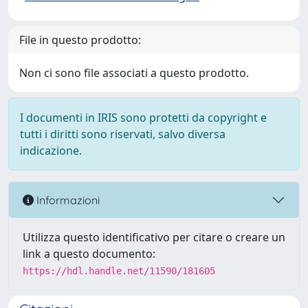
File in questo prodotto:
Non ci sono file associati a questo prodotto.
I documenti in IRIS sono protetti da copyright e
tutti i diritti sono riservati, salvo diversa
indicazione.
Informazioni
Utilizza questo identificativo per citare o creare un
link a questo documento:
https://hdl.handle.net/11590/181605