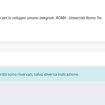
rsi per lo sviluppo umano integrale. ROMA : Università Roma Tre.
ritti sono riservati, salvo diversa indicazione.