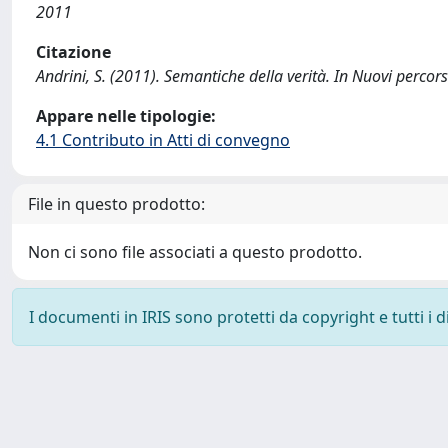
2011
Citazione
Andrini, S. (2011). Semantiche della verità. In Nuovi perco
Appare nelle tipologie:
4.1 Contributo in Atti di convegno
File in questo prodotto:
Non ci sono file associati a questo prodotto.
I documenti in IRIS sono protetti da copyright e tutti i di