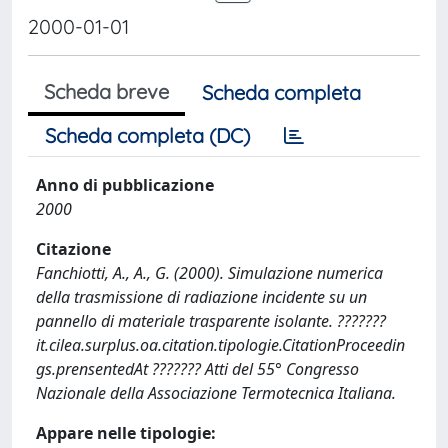
2000-01-01
Scheda breve
Scheda completa
Scheda completa (DC)
Anno di pubblicazione
2000
Citazione
Fanchiotti, A., A., G. (2000). Simulazione numerica
della trasmissione di radiazione incidente su un
pannello di materiale trasparente isolante. ???????
it.cilea.surplus.oa.citation.tipologie.CitationProceedin
gs.prensentedAt ??????? Atti del 55° Congresso
Nazionale della Associazione Termotecnica Italiana.
Appare nelle tipologie: