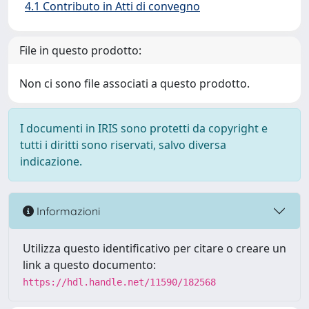
4.1 Contributo in Atti di convegno
File in questo prodotto:
Non ci sono file associati a questo prodotto.
I documenti in IRIS sono protetti da copyright e
tutti i diritti sono riservati, salvo diversa
indicazione.
Informazioni
Utilizza questo identificativo per citare o creare un
link a questo documento:
https://hdl.handle.net/11590/182568