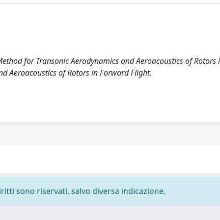
al Method for Transonic Aerodynamics and Aeroacoustics of Rotors
nd Aeroacoustics of Rotors in Forward Flight.
ritti sono riservati, salvo diversa indicazione.