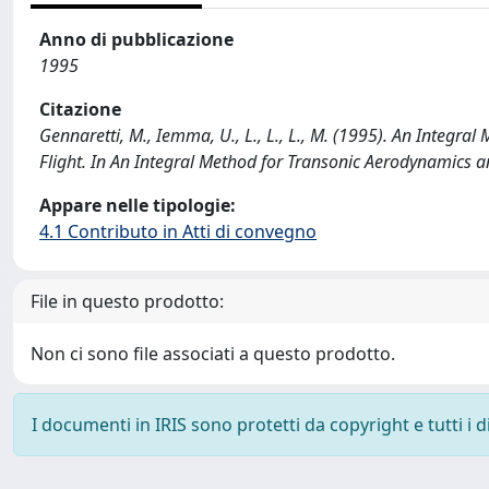
Anno di pubblicazione
1995
Citazione
Gennaretti, M., Iemma, U., L., L., L., M. (1995). An Integr
Flight. In An Integral Method for Transonic Aerodynamics a
Appare nelle tipologie:
4.1 Contributo in Atti di convegno
File in questo prodotto:
Non ci sono file associati a questo prodotto.
I documenti in IRIS sono protetti da copyright e tutti i di