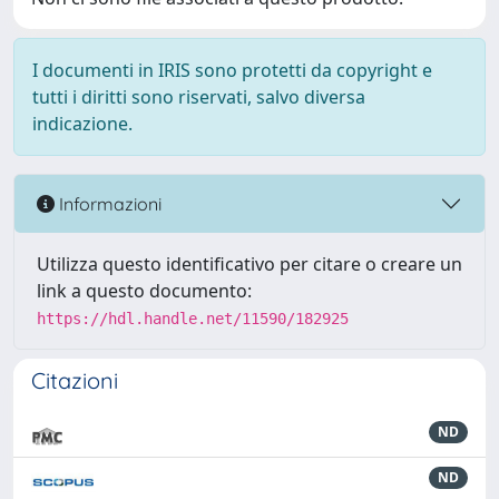
I documenti in IRIS sono protetti da copyright e
tutti i diritti sono riservati, salvo diversa
indicazione.
Informazioni
Utilizza questo identificativo per citare o creare un
link a questo documento:
https://hdl.handle.net/11590/182925
Citazioni
ND
ND