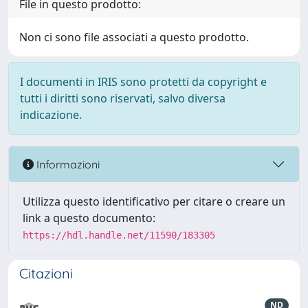
File in questo prodotto:
Non ci sono file associati a questo prodotto.
I documenti in IRIS sono protetti da copyright e
tutti i diritti sono riservati, salvo diversa
indicazione.
Informazioni
Utilizza questo identificativo per citare o creare un
link a questo documento:
https://hdl.handle.net/11590/183305
Citazioni
ND