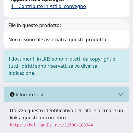
4.1 Contributo in Atti di convegno
File in questo prodotto:
Non ci sono file associati a questo prodotto.
I documenti in IRIS sono protetti da copyright e
tutti i diritti sono riservati, salvo diversa
indicazione.
Informazioni
Utilizza questo identificativo per citare o creare un
link a questo documento:
https://hdl.handle.net/11590/183344