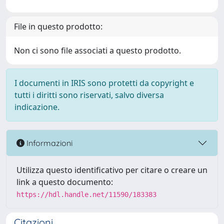
File in questo prodotto:
Non ci sono file associati a questo prodotto.
I documenti in IRIS sono protetti da copyright e
tutti i diritti sono riservati, salvo diversa
indicazione.
Informazioni
Utilizza questo identificativo per citare o creare un
link a questo documento:
https://hdl.handle.net/11590/183383
Citazioni