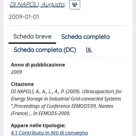
DI NAPOLI, Augusto
;
2009-01-01
Scheda breve
Scheda completa
Scheda completa (DC)
Anno di pubblicazione
2009
Citazione
DI NAPOLI, A., A., L., A., P. (2009). Ultracapacitors for
Energy Storage in Industrial Grid-connected Systems
“,Proceedings of Conference EEMODS’09, Nantes
(France) ,. In EEMODS-2009.
Appare nelle tipologie:
4.1 Contributo in Atti di convegno