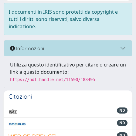
I documenti in IRIS sono protetti da copyright e
tutti i diritti sono riservati, salvo diversa
indicazione.
Informazioni
Utilizza questo identificativo per citare o creare un
link a questo documento:
https://hdl.handle.net/11590/183495
Citazioni
ND
ND
ND