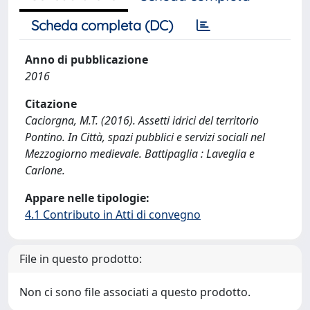
Scheda completa (DC)
Anno di pubblicazione
2016
Citazione
Caciorgna, M.T. (2016). Assetti idrici del territorio
Pontino. In Città, spazi pubblici e servizi sociali nel
Mezzogiorno medievale. Battipaglia : Laveglia e
Carlone.
Appare nelle tipologie:
4.1 Contributo in Atti di convegno
File in questo prodotto:
Non ci sono file associati a questo prodotto.