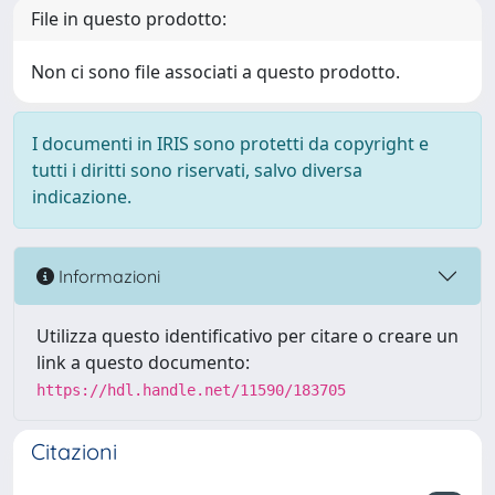
File in questo prodotto:
Non ci sono file associati a questo prodotto.
I documenti in IRIS sono protetti da copyright e
tutti i diritti sono riservati, salvo diversa
indicazione.
Informazioni
Utilizza questo identificativo per citare o creare un
link a questo documento:
https://hdl.handle.net/11590/183705
Citazioni