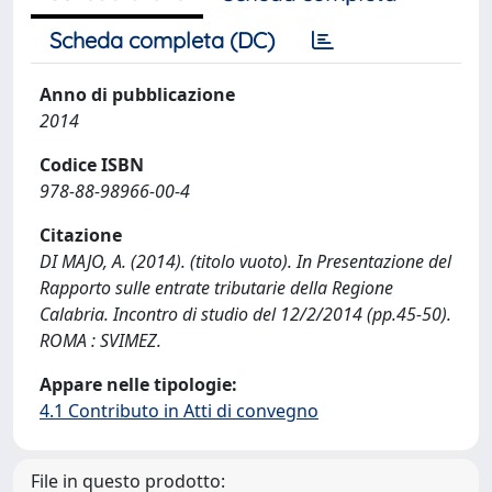
Scheda completa (DC)
Anno di pubblicazione
2014
Codice ISBN
978-88-98966-00-4
Citazione
DI MAJO, A. (2014). (titolo vuoto). In Presentazione del
Rapporto sulle entrate tributarie della Regione
Calabria. Incontro di studio del 12/2/2014 (pp.45-50).
ROMA : SVIMEZ.
Appare nelle tipologie:
4.1 Contributo in Atti di convegno
File in questo prodotto: