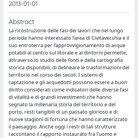
2013-01-01
Abstract
La ricostruzione delle fasi dei lavori che nel lungo
periodo hanno interessato l’area di Civitavecchia e il
suo entroterra per l’approvvigionamento di acque
potabili al centro sul litorale e ai dintorni permette,
attraverso lo studio delle fonti e della cartografia
storica disponibili, di delineare le trasformazioni del
territorio nel corso dei secoli. I sistemi di
captazione e gli acquedotti possono essere a buon
diritto considerati come indicatori delle diverse fasi
di vitalità e di grandi investimenti che hanno
segnato la millenaria storia del territorio e del
porto, resti tangibili di un passato glorioso e di
nuove stagioni di fortuna che hanno caratterizzato
il paesaggio. Anche oggi i resti di tali strutture
raccontano il rapporto instaurato fra l’uomo e