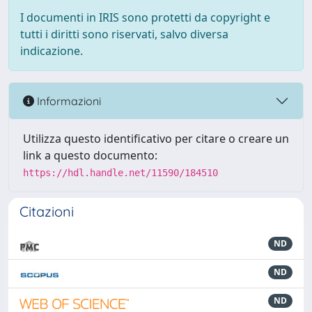
I documenti in IRIS sono protetti da copyright e
tutti i diritti sono riservati, salvo diversa
indicazione.
Informazioni
Utilizza questo identificativo per citare o creare un
link a questo documento:
https://hdl.handle.net/11590/184510
Citazioni
ND
ND
ND