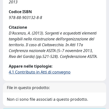
2013
Codice ISBN
978-88-903132-8-8
Citazione
D'Ascenzo, A. (2013). Sorgenti e acquedotti elementi
tangibili nella ricostruzione dell’organizzazione del
territorio. Il caso di Civitavecchia. In Atti 17a
Conferenza nazionale ASITA (5–7 novembre 2013,
Riva del Garda) (pp.521-528). Confederazione ASITA.
Appare nelle tipologie:
4.1 Contributo in Atti di convegno
File in questo prodotto:
Non ci sono file associati a questo prodotto.