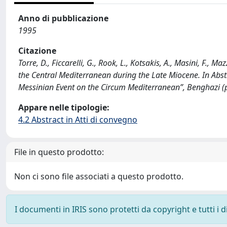
Anno di pubblicazione
1995
Citazione
Torre, D., Ficcarelli, G., Rook, L., Kotsakis, A., Masini, F.,
the Central Mediterranean during the Late Miocene. In Abstr
Messinian Event on the Circum Mediterranean”, Benghazi (
Appare nelle tipologie:
4.2 Abstract in Atti di convegno
File in questo prodotto:
Non ci sono file associati a questo prodotto.
I documenti in IRIS sono protetti da copyright e tutti i di