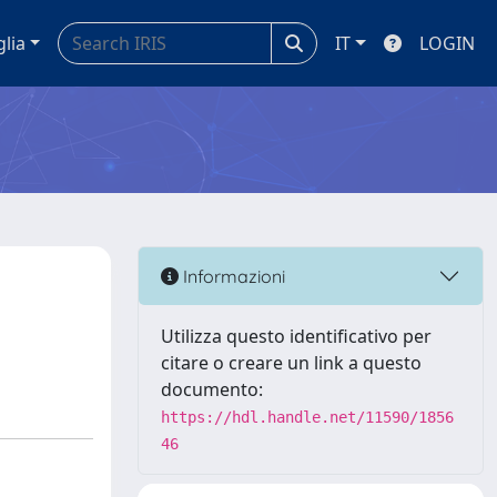
glia
IT
LOGIN
Informazioni
Utilizza questo identificativo per
citare o creare un link a questo
documento:
https://hdl.handle.net/11590/1856
46