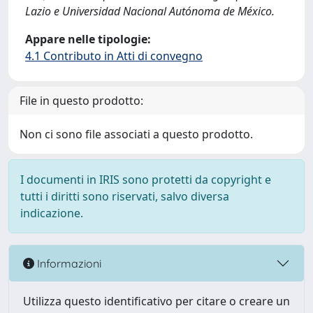
Lazio e Universidad Nacional Autónoma de México.
Appare nelle tipologie:
4.1 Contributo in Atti di convegno
File in questo prodotto:
Non ci sono file associati a questo prodotto.
I documenti in IRIS sono protetti da copyright e
tutti i diritti sono riservati, salvo diversa
indicazione.
Informazioni
Utilizza questo identificativo per citare o creare un