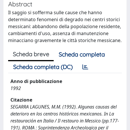
Abstract
Il saggio si sofferma sulle cause che hanno
determinato fenomeni di degrado nei centri storici
messicani: abbandono della popolazione residente,
cambiamenti d'uso, assenza di manutenzione
minacciano gravemente le città storiche messicane.
Scheda breve
Scheda completa
Scheda completa (DC)
Anno di pubblicazione
1992
Citazione
SEGARRA LAGUNES, M.M. (1992). Algunas causas del
deterioro en los centros históricos mexicanos. In La
restauración en Italia / Il restauro in Messico (pp.177-
191). ROMA : Soprintendenza Archeologica per il