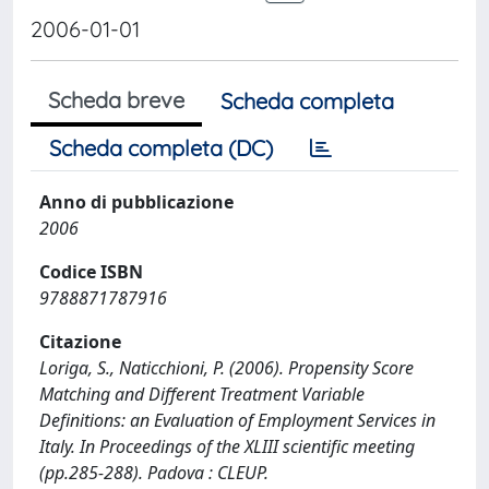
2006-01-01
Scheda breve
Scheda completa
Scheda completa (DC)
Anno di pubblicazione
2006
Codice ISBN
9788871787916
Citazione
Loriga, S., Naticchioni, P. (2006). Propensity Score
Matching and Different Treatment Variable
Definitions: an Evaluation of Employment Services in
Italy. In Proceedings of the XLIII scientific meeting
(pp.285-288). Padova : CLEUP.