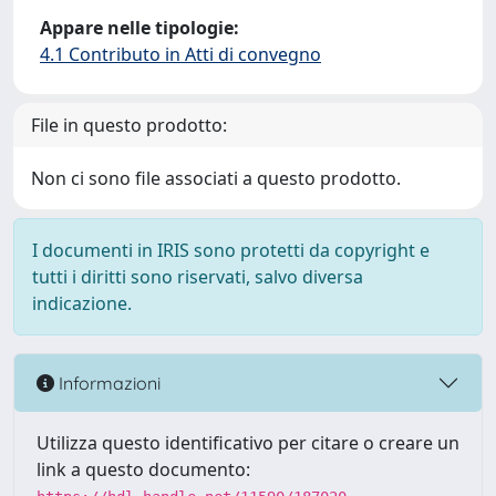
Appare nelle tipologie:
4.1 Contributo in Atti di convegno
File in questo prodotto:
Non ci sono file associati a questo prodotto.
I documenti in IRIS sono protetti da copyright e
tutti i diritti sono riservati, salvo diversa
indicazione.
Informazioni
Utilizza questo identificativo per citare o creare un
link a questo documento: