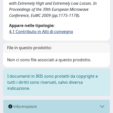
with Extremely High and Extremely Low Losses. In
Proceedings of the 39th European Microwave
Conference, EuMC 2009 (pp.1175-1178).
Appare nelle tipologie:
4.1 Contributo in Atti di convegno
File in questo prodotto:
Non ci sono file associati a questo prodotto.
I documenti in IRIS sono protetti da copyright e
tutti i diritti sono riservati, salvo diversa
indicazione.
Informazioni