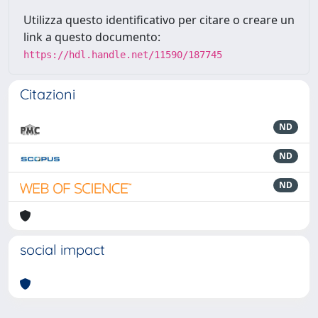
Utilizza questo identificativo per citare o creare un
link a questo documento:
https://hdl.handle.net/11590/187745
Citazioni
ND
ND
ND
social impact