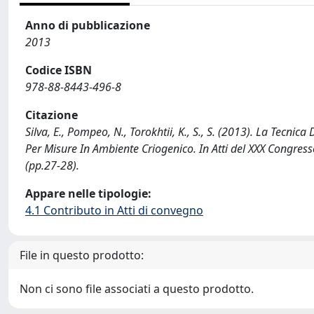
Anno di pubblicazione
2013
Codice ISBN
978-88-8443-496-8
Citazione
Silva, E., Pompeo, N., Torokhtii, K., S., S. (2013). La Tecni
Per Misure In Ambiente Criogenico. In Atti del XXX Congress
(pp.27-28).
Appare nelle tipologie:
4.1 Contributo in Atti di convegno
File in questo prodotto:
Non ci sono file associati a questo prodotto.