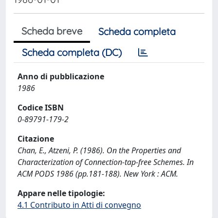
Scheda breve
Scheda completa
Scheda completa (DC)
Anno di pubblicazione
1986
Codice ISBN
0-89791-179-2
Citazione
Chan, E., Atzeni, P. (1986). On the Properties and
Characterization of Connection-tap-free Schemes. In
ACM PODS 1986 (pp.181-188). New York : ACM.
Appare nelle tipologie:
4.1 Contributo in Atti di convegno