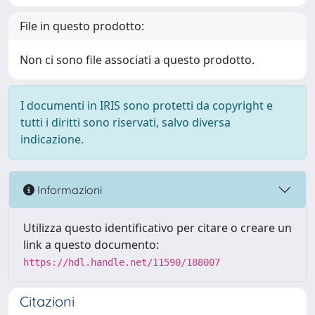
File in questo prodotto:
Non ci sono file associati a questo prodotto.
I documenti in IRIS sono protetti da copyright e
tutti i diritti sono riservati, salvo diversa
indicazione.
Informazioni
Utilizza questo identificativo per citare o creare un
link a questo documento:
https://hdl.handle.net/11590/188007
Citazioni