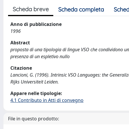
Scheda breve
Scheda completa
Sched
Anno di pubblicazione
1996
Abstract
proposta di una tipologia di lingue VSO che condividono un
presenza di un espletivo nullo
Citazione
Lancioni, G. (1996). Intrinsic VSO Languages: the Generaliz
Rijks Universiteit Leiden.
Appare nelle tipologie:
4.1 Contributo in Atti di convegno
File in questo prodotto: