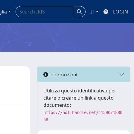
glia
IT
LOGIN
Informazioni
Utilizza questo identificativo per
citare o creare un link a questo
documento:
https://hdl.handle.net/11590/1880
58