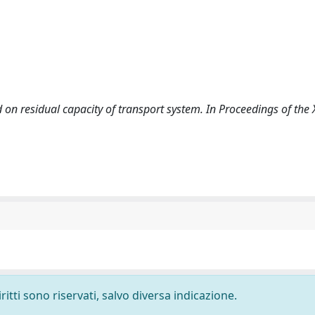
ed on residual capacity of transport system. In Proceedings of the 
ritti sono riservati, salvo diversa indicazione.