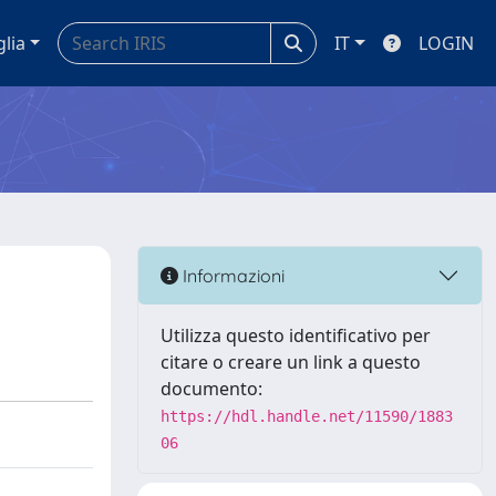
glia
IT
LOGIN
Informazioni
Utilizza questo identificativo per
citare o creare un link a questo
documento:
https://hdl.handle.net/11590/1883
06