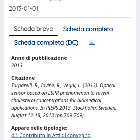
2013-01-01
Scheda breve
Scheda completa
Scheda completa (DC)
Anno di pubblicazione
2013
Citazione
Tarparelli, R., Iovine, R., Vegni, L. (2013). Optical
sensor based on LSPR phenomenon to reveal
cholesterol concentrations for biomedical
applications. In PIERS 2013, Stockholm, Sweden,
August 12-15, 2013 (pp.709-709).
Appare nelle tipologie:
4.1 Contributo in Atti di convegno