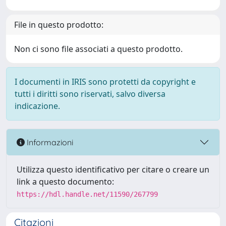
File in questo prodotto:
Non ci sono file associati a questo prodotto.
I documenti in IRIS sono protetti da copyright e
tutti i diritti sono riservati, salvo diversa
indicazione.
Informazioni
Utilizza questo identificativo per citare o creare un
link a questo documento:
https://hdl.handle.net/11590/267799
Citazioni