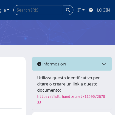
glia
IT
LOGIN
Informazioni
Utilizza questo identificativo per
citare o creare un link a questo
documento:
https://hdl.handle.net/11590/2678
38