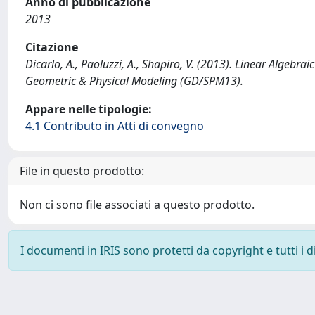
Anno di pubblicazione
2013
Citazione
Dicarlo, A., Paoluzzi, A., Shapiro, V. (2013). Linear Algebr
Geometric & Physical Modeling (GD/SPM13).
Appare nelle tipologie:
4.1 Contributo in Atti di convegno
File in questo prodotto:
Non ci sono file associati a questo prodotto.
I documenti in IRIS sono protetti da copyright e tutti i di