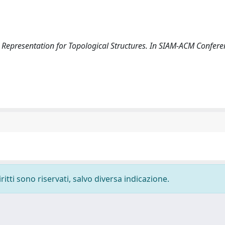
aic Representation for Topological Structures. In SIAM-ACM Confer
ritti sono riservati, salvo diversa indicazione.