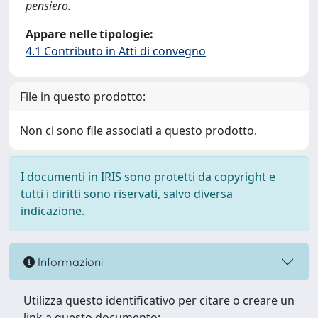
pensiero.
Appare nelle tipologie:
4.1 Contributo in Atti di convegno
File in questo prodotto:
Non ci sono file associati a questo prodotto.
I documenti in IRIS sono protetti da copyright e
tutti i diritti sono riservati, salvo diversa
indicazione.
Informazioni
Utilizza questo identificativo per citare o creare un
link a questo documento: