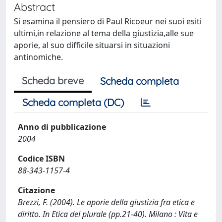
Abstract
Si esamina il pensiero di Paul Ricoeur nei suoi esiti
ultimi,in relazione al tema della giustizia,alle sue
aporie, al suo difficile situarsi in situazioni
antinomiche.
Scheda breve
Scheda completa
Scheda completa (DC)
Anno di pubblicazione
2004
Codice ISBN
88-343-1157-4
Citazione
Brezzi, F. (2004). Le aporie della giustizia fra etica e
diritto. In Etica del plurale (pp.21-40). Milano : Vita e