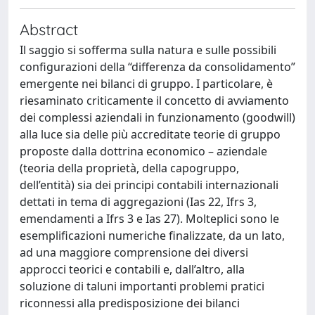
Abstract
Il saggio si sofferma sulla natura e sulle possibili
configurazioni della “differenza da consolidamento”
emergente nei bilanci di gruppo. I particolare, è
riesaminato criticamente il concetto di avviamento
dei complessi aziendali in funzionamento (goodwill)
alla luce sia delle più accreditate teorie di gruppo
proposte dalla dottrina economico – aziendale
(teoria della proprietà, della capogruppo,
dell’entità) sia dei principi contabili internazionali
dettati in tema di aggregazioni (Ias 22, Ifrs 3,
emendamenti a Ifrs 3 e Ias 27). Molteplici sono le
esemplificazioni numeriche finalizzate, da un lato,
ad una maggiore comprensione dei diversi
approcci teorici e contabili e, dall’altro, alla
soluzione di taluni importanti problemi pratici
riconnessi alla predisposizione dei bilanci