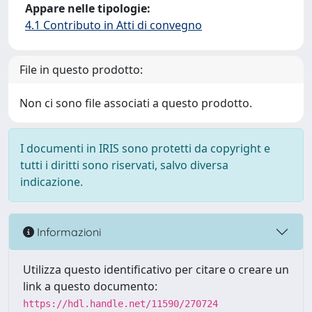
Appare nelle tipologie:
4.1 Contributo in Atti di convegno
File in questo prodotto:
Non ci sono file associati a questo prodotto.
I documenti in IRIS sono protetti da copyright e
tutti i diritti sono riservati, salvo diversa
indicazione.
Informazioni
Utilizza questo identificativo per citare o creare un
link a questo documento:
https://hdl.handle.net/11590/270724