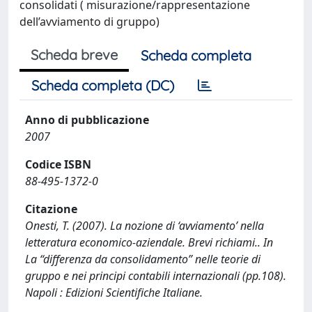
consolidati ( misurazione/rappresentazione
dell’avviamento di gruppo)
Scheda breve
Scheda completa
Scheda completa (DC)
Anno di pubblicazione
2007
Codice ISBN
88-495-1372-0
Citazione
Onesti, T. (2007). La nozione di ‘avviamento’ nella
letteratura economico-aziendale. Brevi richiami.. In
La “differenza da consolidamento” nelle teorie di
gruppo e nei principi contabili internazionali (pp.108).
Napoli : Edizioni Scientifiche Italiane.