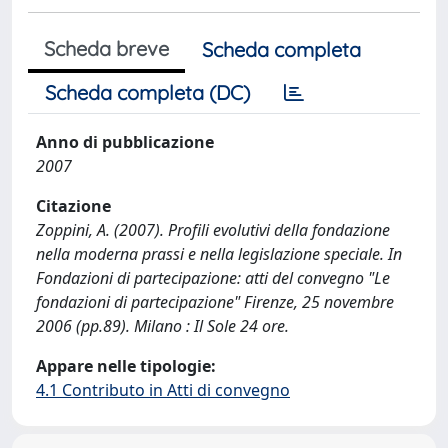
Scheda breve
Scheda completa
Scheda completa (DC)
Anno di pubblicazione
2007
Citazione
Zoppini, A. (2007). Profili evolutivi della fondazione
nella moderna prassi e nella legislazione speciale. In
Fondazioni di partecipazione: atti del convegno "Le
fondazioni di partecipazione" Firenze, 25 novembre
2006 (pp.89). Milano : Il Sole 24 ore.
Appare nelle tipologie:
4.1 Contributo in Atti di convegno