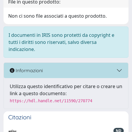
File in questo prodotto:
Non ci sono file associati a questo prodotto.
I documenti in IRIS sono protetti da copyright e
tutti i diritti sono riservati, salvo diversa
indicazione.
Informazioni
Utilizza questo identificativo per citare o creare un
link a questo documento:
https://hdl.handle.net/11590/270774
Citazioni
ND