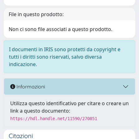
File in questo prodotto:
Non ci sono file associati a questo prodotto.
I documenti in IRIS sono protetti da copyright e
tutti i diritti sono riservati, salvo diversa
indicazione.
Informazioni
Utilizza questo identificativo per citare o creare un
link a questo documento:
https://hdl.handle.net/11590/270851
Citazioni