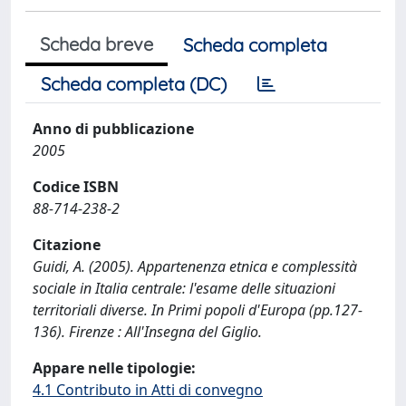
Scheda breve
Scheda completa
Scheda completa (DC)
Anno di pubblicazione
2005
Codice ISBN
88-714-238-2
Citazione
Guidi, A. (2005). Appartenenza etnica e complessità
sociale in Italia centrale: l'esame delle situazioni
territoriali diverse. In Primi popoli d'Europa (pp.127-
136). Firenze : All'Insegna del Giglio.
Appare nelle tipologie:
4.1 Contributo in Atti di convegno