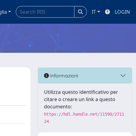
glia
IT
LOGIN
Informazioni
Utilizza questo identificativo per
citare o creare un link a questo
documento:
https://hdl.handle.net/11590/2711
24