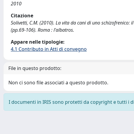
2010
Citazione
Solivetti, C.M. (2010). La vita da cani di uno schizofrenico: il
(pp.69-106). Roma : l'albatros.
Appare nelle tipologie:
4.1 Contributo in Atti di convegno
File in questo prodotto:
Non ci sono file associati a questo prodotto.
I documenti in IRIS sono protetti da copyright e tutti i di