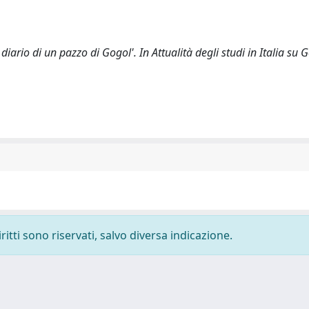
 diario di un pazzo di Gogol'. In Attualità degli studi in Italia su 
ritti sono riservati, salvo diversa indicazione.