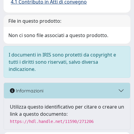
4.1 Contributo in Atti di convegno
File in questo prodotto:
Non ci sono file associati a questo prodotto.
I documenti in IRIS sono protetti da copyright e
tutti i diritti sono riservati, salvo diversa
indicazione.
Informazioni
Utilizza questo identificativo per citare o creare un
link a questo documento:
https://hdl.handle.net/11590/271206