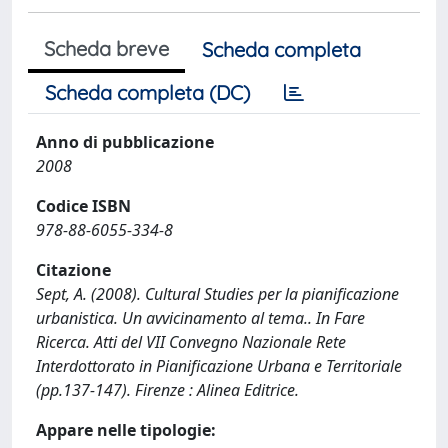
Scheda breve
Scheda completa
Scheda completa (DC)
Anno di pubblicazione
2008
Codice ISBN
978-88-6055-334-8
Citazione
Sept, A. (2008). Cultural Studies per la pianificazione
urbanistica. Un avvicinamento al tema.. In Fare
Ricerca. Atti del VII Convegno Nazionale Rete
Interdottorato in Pianificazione Urbana e Territoriale
(pp.137-147). Firenze : Alinea Editrice.
Appare nelle tipologie: