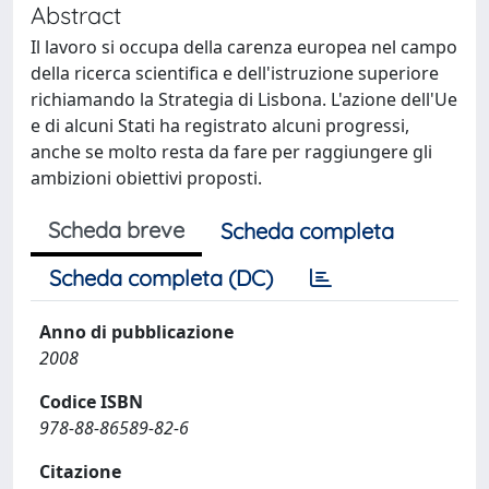
Abstract
Il lavoro si occupa della carenza europea nel campo
della ricerca scientifica e dell'istruzione superiore
richiamando la Strategia di Lisbona. L'azione dell'Ue
e di alcuni Stati ha registrato alcuni progressi,
anche se molto resta da fare per raggiungere gli
ambizioni obiettivi proposti.
Scheda breve
Scheda completa
Scheda completa (DC)
Anno di pubblicazione
2008
Codice ISBN
978-88-86589-82-6
Citazione