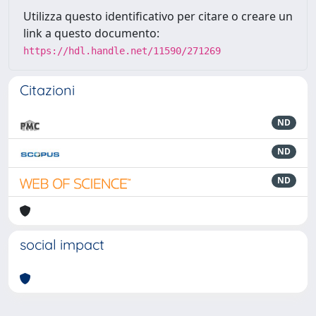
Utilizza questo identificativo per citare o creare un
link a questo documento:
https://hdl.handle.net/11590/271269
Citazioni
ND
ND
ND
social impact