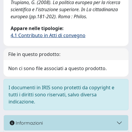
Trupiano, G. (2008). La politica europea per la ricerca
scientifica e l'istruzione superiore. In La cittadinanza
europea (pp.181-202). Roma : Philos.
Appare nelle tipologie:
4.1 Contributo in Atti di convegno
File in questo prodotto:
Non ci sono file associati a questo prodotto.
I documenti in IRIS sono protetti da copyright e
tutti i diritti sono riservati, salvo diversa
indicazione.
Informazioni