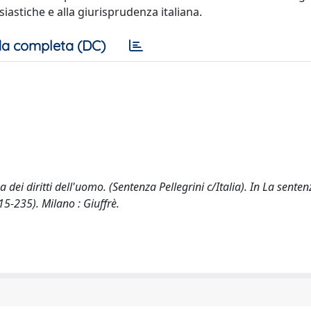
siastiche e alla giurisprudenza italiana.
a completa (DC)
 dei diritti dell'uomo. (Sentenza Pellegrini c/Italia). In La senten
15-235). Milano : Giuffrè.