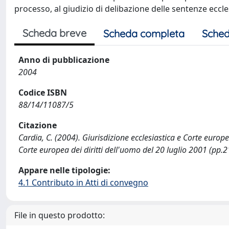
processo, al giudizio di delibazione delle sentenze eccle
Scheda breve
Scheda completa
Sched
Anno di pubblicazione
2004
Codice ISBN
88/14/11087/5
Citazione
Cardia, C. (2004). Giurisdizione ecclesiastica e Corte europea
Corte europea dei diritti dell'uomo del 20 luglio 2001 (pp.2
Appare nelle tipologie:
4.1 Contributo in Atti di convegno
File in questo prodotto: