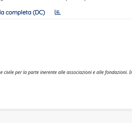
a completa (DC)
e civile per la parte inerente alle associazioni e alle fondazioni. 