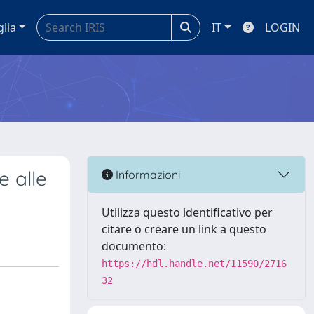
glia
IT
LOGIN
e alle
Informazioni
Utilizza questo identificativo per
citare o creare un link a questo
documento:
https://hdl.handle.net/11590/2716
32