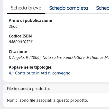
Scheda breve
Scheda completa
Sched
Anno di pubblicazione
2006
Codice ISBN
8860001073X
Citazione
D'Angelo, P. (2006). Nota su Enzo paci lettore di Thomas M
Appare nelle tipologie:
4.1 Contributo in Atti di convegno
File in questo prodotto:
Non ci sono file associati a questo prodotto.