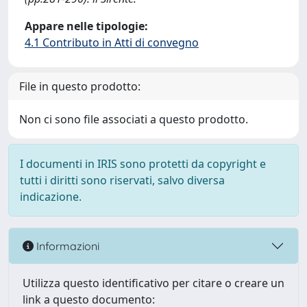
Appare nelle tipologie:
4.1 Contributo in Atti di convegno
File in questo prodotto:
Non ci sono file associati a questo prodotto.
I documenti in IRIS sono protetti da copyright e
tutti i diritti sono riservati, salvo diversa
indicazione.
Informazioni
Utilizza questo identificativo per citare o creare un
link a questo documento: