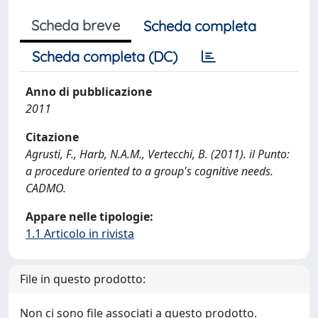
Scheda breve
Scheda completa
Scheda completa (DC)
Anno di pubblicazione
2011
Citazione
Agrusti, F., Harb, N.A.M., Vertecchi, B. (2011). il Punto:
a procedure oriented to a group's cognitive needs.
CADMO.
Appare nelle tipologie:
1.1 Articolo in rivista
File in questo prodotto:
Non ci sono file associati a questo prodotto.