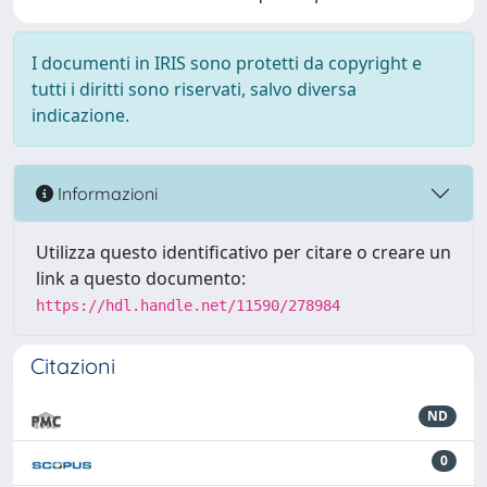
I documenti in IRIS sono protetti da copyright e
tutti i diritti sono riservati, salvo diversa
indicazione.
Informazioni
Utilizza questo identificativo per citare o creare un
link a questo documento:
https://hdl.handle.net/11590/278984
Citazioni
ND
0