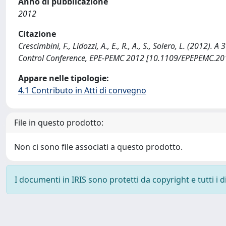
Anno di pubblicazione
2012
Citazione
Crescimbini, F., Lidozzi, A., E., R., A., S., Solero, L. (2012
Control Conference, EPE-PEMC 2012 [10.1109/EPEPEMC.20
Appare nelle tipologie:
4.1 Contributo in Atti di convegno
File in questo prodotto:
Non ci sono file associati a questo prodotto.
I documenti in IRIS sono protetti da copyright e tutti i di