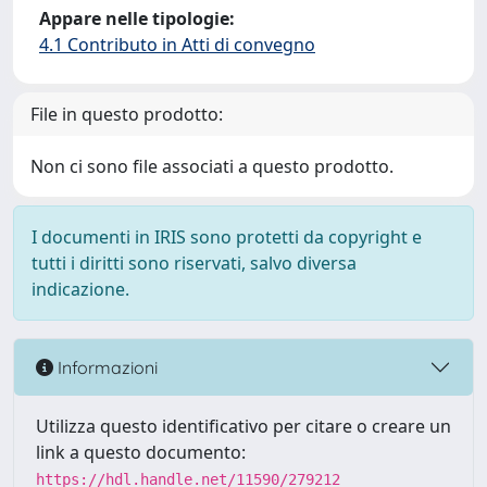
Appare nelle tipologie:
4.1 Contributo in Atti di convegno
File in questo prodotto:
Non ci sono file associati a questo prodotto.
I documenti in IRIS sono protetti da copyright e
tutti i diritti sono riservati, salvo diversa
indicazione.
Informazioni
Utilizza questo identificativo per citare o creare un
link a questo documento:
https://hdl.handle.net/11590/279212