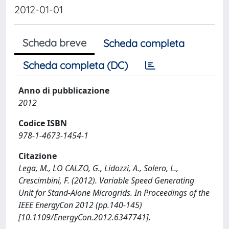
2012-01-01
Scheda breve
Scheda completa
Scheda completa (DC)
Anno di pubblicazione
2012
Codice ISBN
978-1-4673-1454-1
Citazione
Lega, M., LO CALZO, G., Lidozzi, A., Solero, L.,
Crescimbini, F. (2012). Variable Speed Generating
Unit for Stand-Alone Microgrids. In Proceedings of the
IEEE EnergyCon 2012 (pp.140-145)
[10.1109/EnergyCon.2012.6347741].