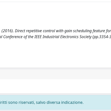
, P. (2016). Direct repetitive control with gain scheduling feature fo
 Conference of the IEEE Industrial Electronics Society (pp.3354-
ritti sono riservati, salvo diversa indicazione.