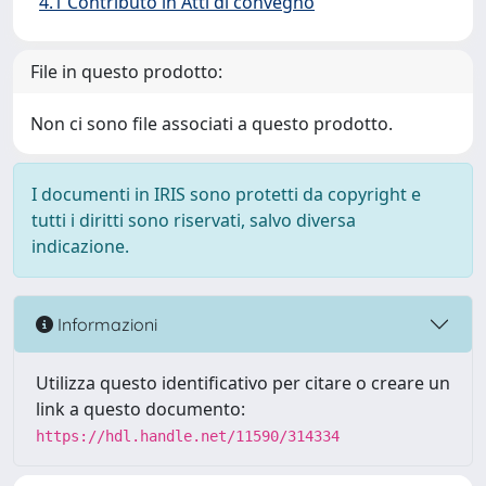
4.1 Contributo in Atti di convegno
File in questo prodotto:
Non ci sono file associati a questo prodotto.
I documenti in IRIS sono protetti da copyright e
tutti i diritti sono riservati, salvo diversa
indicazione.
Informazioni
Utilizza questo identificativo per citare o creare un
link a questo documento:
https://hdl.handle.net/11590/314334