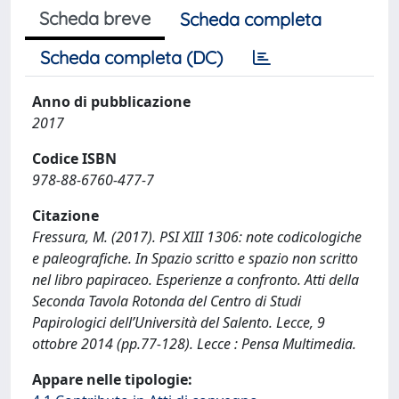
Scheda breve
Scheda completa
Scheda completa (DC)
Anno di pubblicazione
2017
Codice ISBN
978-88-6760-477-7
Citazione
Fressura, M. (2017). PSI XIII 1306: note codicologiche
e paleografiche. In Spazio scritto e spazio non scritto
nel libro papiraceo. Esperienze a confronto. Atti della
Seconda Tavola Rotonda del Centro di Studi
Papirologici dell’Università del Salento. Lecce, 9
ottobre 2014 (pp.77-128). Lecce : Pensa Multimedia.
Appare nelle tipologie: