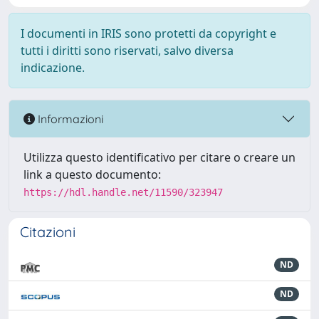
I documenti in IRIS sono protetti da copyright e
tutti i diritti sono riservati, salvo diversa
indicazione.
Informazioni
Utilizza questo identificativo per citare o creare un
link a questo documento:
https://hdl.handle.net/11590/323947
Citazioni
ND
ND