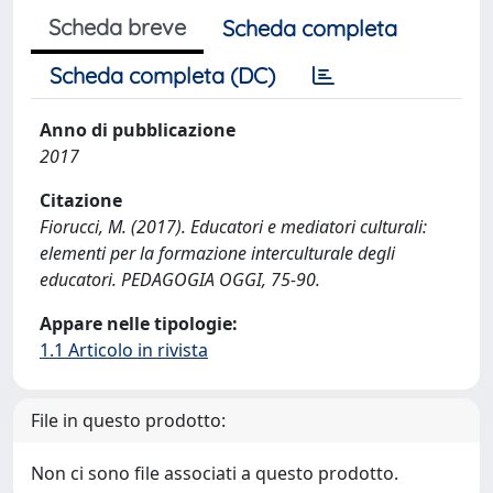
Scheda breve
Scheda completa
Scheda completa (DC)
Anno di pubblicazione
2017
Citazione
Fiorucci, M. (2017). Educatori e mediatori culturali:
elementi per la formazione interculturale degli
educatori. PEDAGOGIA OGGI, 75-90.
Appare nelle tipologie:
1.1 Articolo in rivista
File in questo prodotto:
Non ci sono file associati a questo prodotto.