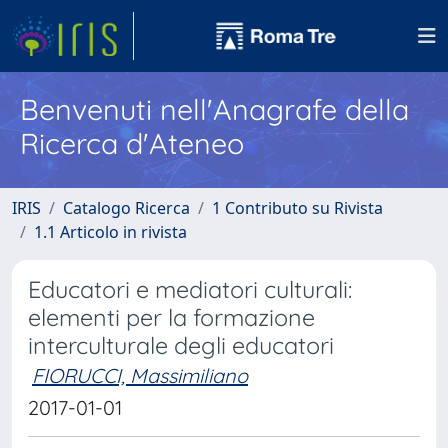
Benvenuti nell'Anagrafe della
Ricerca d'Ateneo
IRIS
Catalogo Ricerca
1 Contributo su Rivista
1.1 Articolo in rivista
Educatori e mediatori culturali:
elementi per la formazione
interculturale degli educatori
FIORUCCI, Massimiliano
2017-01-01