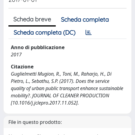
Scheda breve
Scheda completa
Scheda completa (DC)
Anno di pubblicazione
2017
Citazione
Guglielmetti Mugion, R., Toni, M., Raharjo, H., Di
Pietro, L., Sebathu, S.P. (2017). Does the service
quality of urban public transport enhance sustainable
mobility?. JOURNAL OF CLEANER PRODUCTION
[10.1016/j.jclepro.2017.11.052].
File in questo prodotto: