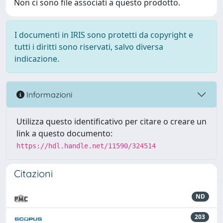
Non ci sono file associati a questo prodotto.
I documenti in IRIS sono protetti da copyright e
tutti i diritti sono riservati, salvo diversa
indicazione.
Informazioni
Utilizza questo identificativo per citare o creare un
link a questo documento:
https://hdl.handle.net/11590/324514
Citazioni
ND
203