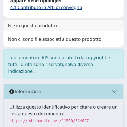
Appare nelle tipologie:
4.1 Contributo in Atti di convegno
File in questo prodotto:
Non ci sono file associati a questo prodotto.
I documenti in IRIS sono protetti da copyright e
tutti i diritti sono riservati, salvo diversa
indicazione.
Informazioni
Utilizza questo identificativo per citare o creare un
link a questo documento:
https://hdl.handle.net/11590/324627