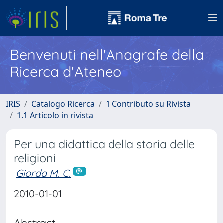
Benvenuti nell'Anagrafe della
Ricerca d'Ateneo
IRIS
Catalogo Ricerca
1 Contributo su Rivista
1.1 Articolo in rivista
Per una didattica della storia delle
religioni
Giorda M. C.
2010-01-01
Abstract