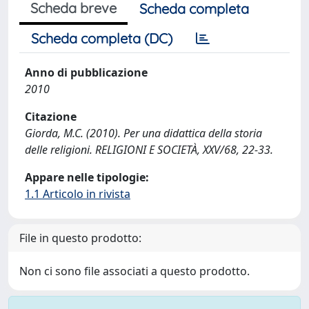
Scheda breve
Scheda completa
Scheda completa (DC)
Anno di pubblicazione
2010
Citazione
Giorda, M.C. (2010). Per una didattica della storia
delle religioni. RELIGIONI E SOCIETÀ, XXV/68, 22-33.
Appare nelle tipologie:
1.1 Articolo in rivista
File in questo prodotto:
Non ci sono file associati a questo prodotto.