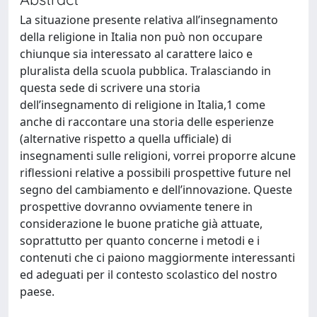
La situazione presente relativa all’insegnamento
della religione in Italia non può non occupare
chiunque sia interessato al carattere laico e
pluralista della scuola pubblica. Tralasciando in
questa sede di scrivere una storia
dell’insegnamento di religione in Italia,1 come
anche di raccontare una storia delle esperienze
(alternative rispetto a quella ufficiale) di
insegnamenti sulle religioni, vorrei proporre alcune
riflessioni relative a possibili prospettive future nel
segno del cambiamento e dell’innovazione. Queste
prospettive dovranno ovviamente tenere in
considerazione le buone pratiche già attuate,
soprattutto per quanto concerne i metodi e i
contenuti che ci paiono maggiormente interessanti
ed adeguati per il contesto scolastico del nostro
paese.