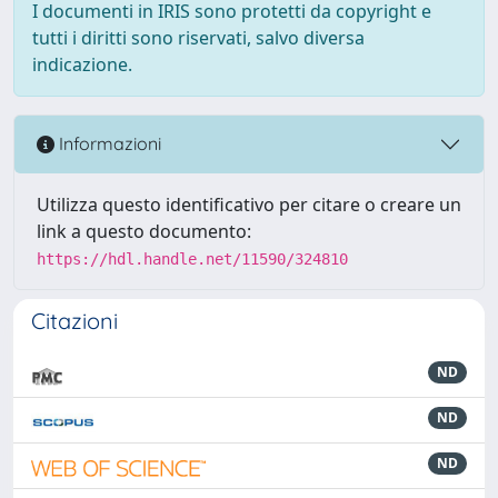
I documenti in IRIS sono protetti da copyright e
tutti i diritti sono riservati, salvo diversa
indicazione.
Informazioni
Utilizza questo identificativo per citare o creare un
link a questo documento:
https://hdl.handle.net/11590/324810
Citazioni
ND
ND
ND