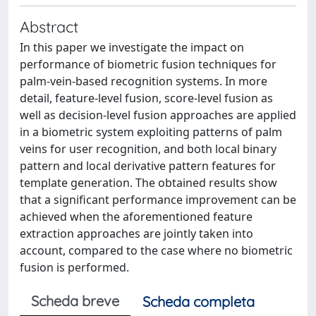
Abstract
In this paper we investigate the impact on
performance of biometric fusion techniques for
palm-vein-based recognition systems. In more
detail, feature-level fusion, score-level fusion as
well as decision-level fusion approaches are applied
in a biometric system exploiting patterns of palm
veins for user recognition, and both local binary
pattern and local derivative pattern features for
template generation. The obtained results show
that a significant performance improvement can be
achieved when the aforementioned feature
extraction approaches are jointly taken into
account, compared to the case where no biometric
fusion is performed.
Scheda breve
Scheda completa