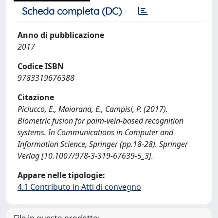
Scheda completa (DC)
Anno di pubblicazione
2017
Codice ISBN
9783319676388
Citazione
Piciucco, E., Maiorana, E., Campisi, P. (2017).
Biometric fusion for palm-vein-based recognition
systems. In Communications in Computer and
Information Science, Springer (pp.18-28). Springer
Verlag [10.1007/978-3-319-67639-5_3].
Appare nelle tipologie:
4.1 Contributo in Atti di convegno