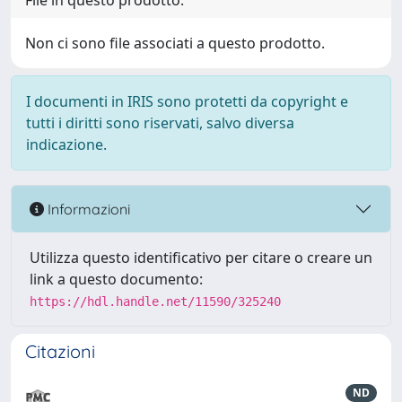
File in questo prodotto:
Non ci sono file associati a questo prodotto.
I documenti in IRIS sono protetti da copyright e
tutti i diritti sono riservati, salvo diversa
indicazione.
Informazioni
Utilizza questo identificativo per citare o creare un
link a questo documento:
https://hdl.handle.net/11590/325240
Citazioni
ND