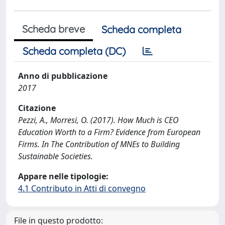
Scheda breve
Scheda completa
Scheda completa (DC)
Anno di pubblicazione
2017
Citazione
Pezzi, A., Morresi, O. (2017). How Much is CEO
Education Worth to a Firm? Evidence from European
Firms. In The Contribution of MNEs to Building
Sustainable Societies.
Appare nelle tipologie:
4.1 Contributo in Atti di convegno
File in questo prodotto: