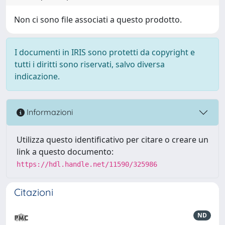
Non ci sono file associati a questo prodotto.
I documenti in IRIS sono protetti da copyright e
tutti i diritti sono riservati, salvo diversa
indicazione.
Informazioni
Utilizza questo identificativo per citare o creare un
link a questo documento:
https://hdl.handle.net/11590/325986
Citazioni
ND