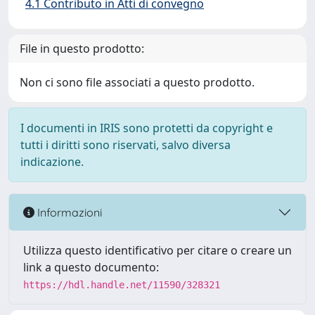
4.1 Contributo in Atti di convegno
File in questo prodotto:
Non ci sono file associati a questo prodotto.
I documenti in IRIS sono protetti da copyright e
tutti i diritti sono riservati, salvo diversa
indicazione.
Informazioni
Utilizza questo identificativo per citare o creare un
link a questo documento:
https://hdl.handle.net/11590/328321