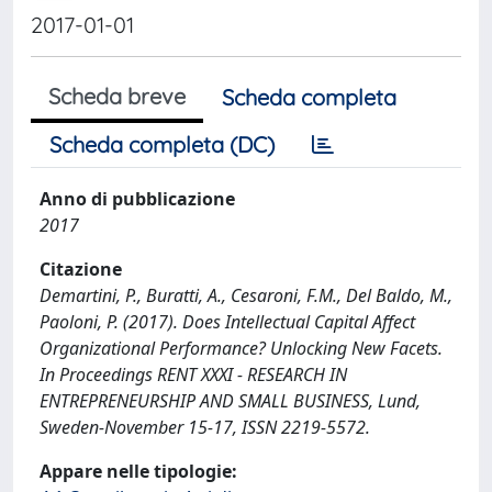
2017-01-01
Scheda breve
Scheda completa
Scheda completa (DC)
Anno di pubblicazione
2017
Citazione
Demartini, P., Buratti, A., Cesaroni, F.M., Del Baldo, M.,
Paoloni, P. (2017). Does Intellectual Capital Affect
Organizational Performance? Unlocking New Facets.
In Proceedings RENT XXXI - RESEARCH IN
ENTREPRENEURSHIP AND SMALL BUSINESS, Lund,
Sweden-November 15-17, ISSN 2219-5572.
Appare nelle tipologie: