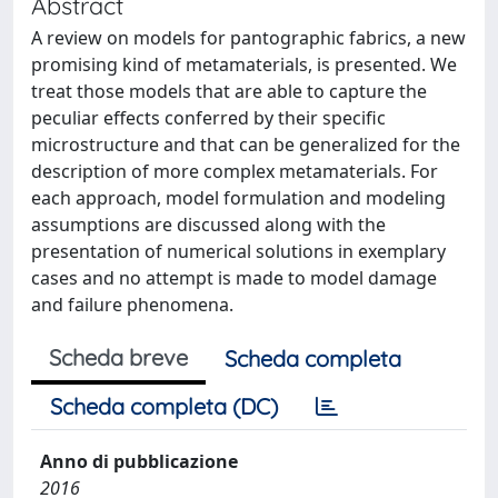
Abstract
A review on models for pantographic fabrics, a new
promising kind of metamaterials, is presented. We
treat those models that are able to capture the
peculiar effects conferred by their specific
microstructure and that can be generalized for the
description of more complex metamaterials. For
each approach, model formulation and modeling
assumptions are discussed along with the
presentation of numerical solutions in exemplary
cases and no attempt is made to model damage
and failure phenomena.
Scheda breve
Scheda completa
Scheda completa (DC)
Anno di pubblicazione
2016