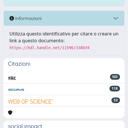
Informazioni
Utilizza questo identificativo per citare o creare un
link a questo documento:
https://hdl.handle.net/11590/338034
Citazioni
ND
118
53
social impact