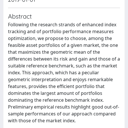
Abstract
Following the research strands of enhanced index
tracking and of portfolio performance measures
optimization, we propose to choose, among the
feasible asset portfolios of a given market, the one
that maximizes the geometric mean of the
differences between its risk and gain and those of a
suitable reference benchmark, such as the market
index. This approach, which has a peculiar
geometric interpretation and enjoys remarkable
features, provides the efficient portfolio that
dominates the largest amount of portfolios
dominating the reference benchmark index.
Preliminary empirical results highlight good out-of-
sample performances of our approach compared
with those of the market index.