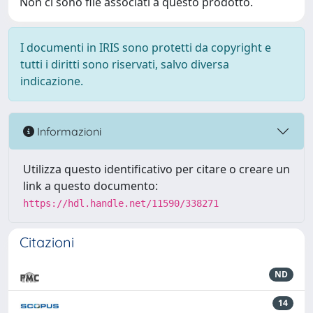
Non ci sono file associati a questo prodotto.
I documenti in IRIS sono protetti da copyright e
tutti i diritti sono riservati, salvo diversa
indicazione.
Informazioni
Utilizza questo identificativo per citare o creare un
link a questo documento:
https://hdl.handle.net/11590/338271
Citazioni
ND
14