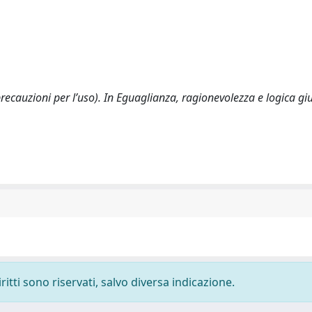
precauzioni per l’uso). In Eguaglianza, ragionevolezza e logica gi
ritti sono riservati, salvo diversa indicazione.