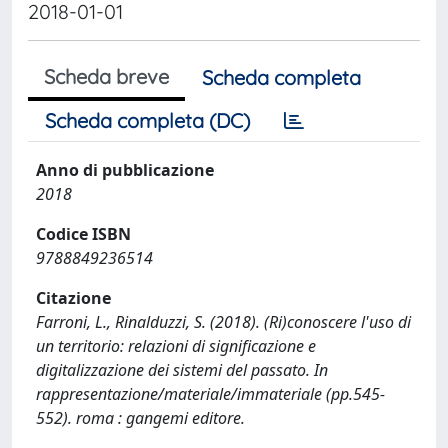
2018-01-01
Scheda breve
Scheda completa
Scheda completa (DC)
Anno di pubblicazione
2018
Codice ISBN
9788849236514
Citazione
Farroni, L., Rinalduzzi, S. (2018). (Ri)conoscere l'uso di
un territorio: relazioni di significazione e
digitalizzazione dei sistemi del passato. In
rappresentazione/materiale/immateriale (pp.545-
552). roma : gangemi editore.