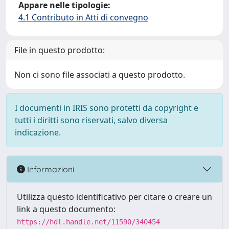
Appare nelle tipologie:
4.1 Contributo in Atti di convegno
File in questo prodotto:
Non ci sono file associati a questo prodotto.
I documenti in IRIS sono protetti da copyright e
tutti i diritti sono riservati, salvo diversa
indicazione.
Informazioni
Utilizza questo identificativo per citare o creare un
link a questo documento:
https://hdl.handle.net/11590/340454