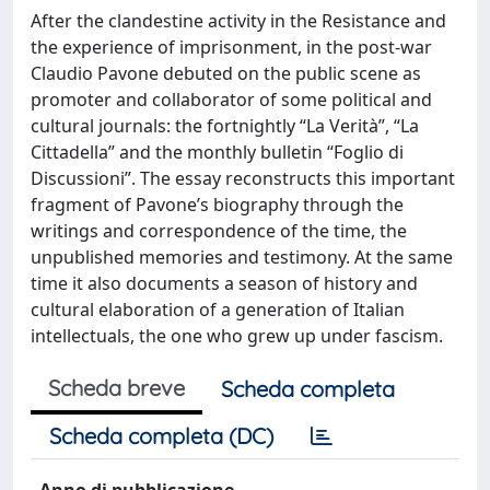
After the clandestine activity in the Resistance and
the experience of imprisonment, in the post-war
Claudio Pavone debuted on the public scene as
promoter and collaborator of some political and
cultural journals: the fortnightly “La Verità”, “La
Cittadella” and the monthly bulletin “Foglio di
Discussioni”. The essay reconstructs this important
fragment of Pavone’s biography through the
writings and correspondence of the time, the
unpublished memories and testimony. At the same
time it also documents a season of history and
cultural elaboration of a generation of Italian
intellectuals, the one who grew up under fascism.
Scheda breve
Scheda completa
Scheda completa (DC)