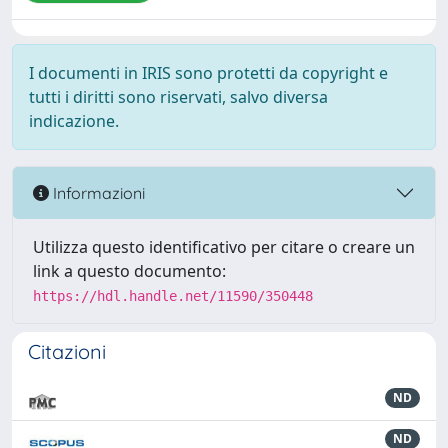
I documenti in IRIS sono protetti da copyright e
tutti i diritti sono riservati, salvo diversa
indicazione.
Informazioni
Utilizza questo identificativo per citare o creare un
link a questo documento:
https://hdl.handle.net/11590/350448
Citazioni
ND
ND