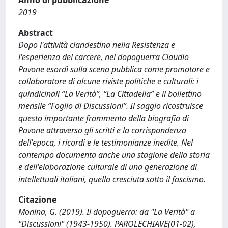
Anno di pubblicazione
2019
Abstract
Dopo l'attività clandestina nella Resistenza e
l'esperienza del carcere, nel dopoguerra Claudio
Pavone esordì sulla scena pubblica come promotore e
collaboratore di alcune riviste politiche e culturali: i
quindicinali “La Verità”, “La Cittadella” e il bollettino
mensile “Foglio di Discussioni”. Il saggio ricostruisce
questo importante frammento della biografia di
Pavone attraverso gli scritti e la corrispondenza
dell'epoca, i ricordi e le testimonianze inedite. Nel
contempo documenta anche una stagione della storia
e dell'elaborazione culturale di una generazione di
intellettuali italiani, quella cresciuta sotto il fascismo.
Citazione
Monina, G. (2019). Il dopoguerra: da "La Verità" a
"Discussioni" (1943-1950). PAROLECHIAVE(01-02),